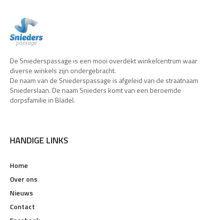
De Sniederspassage is een mooi overdekt winkelcentrum waar
diverse winkels zijn ondergebracht.
De naam van de Sniederspassage is afgeleid van de straatnaam
Sniederslaan. De naam Snieders komt van een beroemde
dorpsfamilie in Bladel.
HANDIGE LINKS
Home
Over ons
Nieuws
Contact