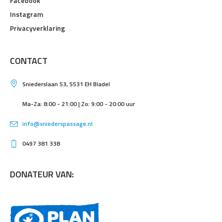
Facebook
Instagram
Privacyverklaring
CONTACT
Sniederslaan 53, 5531 EH Bladel
Ma-Za: 8:00 - 21:00 | Zo: 9:00 - 20:00 uur
info@sniederspassage.nl
0497 381 338
DONATEUR VAN: