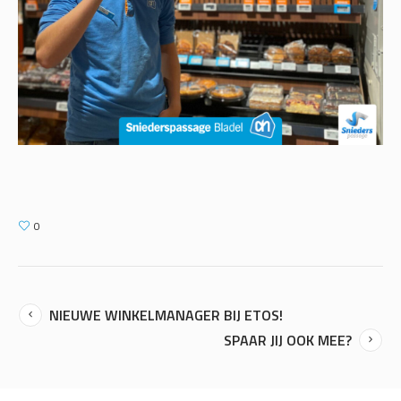
0
NIEUWE WINKELMANAGER BIJ ETOS!
SPAAR JIJ OOK MEE?