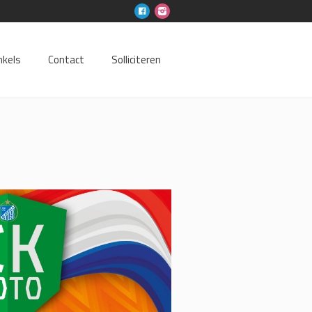
nkels
Contact
Solliciteren