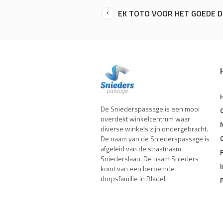
EK TOTO VOOR HET GOEDE 
De Sniederspassage is een mooi
overdekt winkelcentrum waar
diverse winkels zijn ondergebracht.
De naam van de Sniederspassage is
afgeleid van de straatnaam
Sniederslaan. De naam Snieders
komt van een beroemde
dorpsfamilie in Bladel.