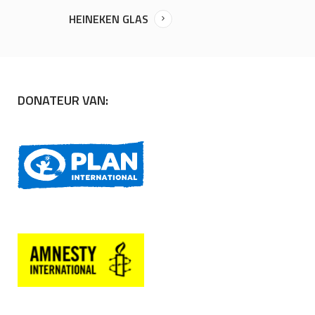
HEINEKEN GLAS
DONATEUR VAN: