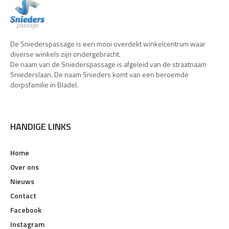
De Sniederspassage is een mooi overdekt winkelcentrum waar
diverse winkels zijn ondergebracht.
De naam van de Sniederspassage is afgeleid van de straatnaam
Sniederslaan. De naam Snieders komt van een beroemde
dorpsfamilie in Bladel.
HANDIGE LINKS
Home
Over ons
Nieuws
Contact
Facebook
Instagram