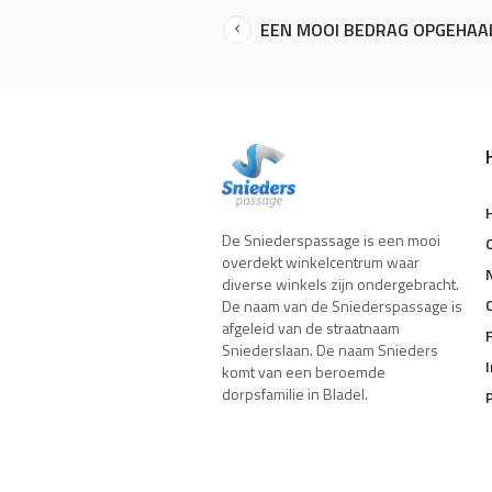
EEN MOOI BEDRAG OPGEHAAL
De Sniederspassage is een mooi
overdekt winkelcentrum waar
diverse winkels zijn ondergebracht.
De naam van de Sniederspassage is
afgeleid van de straatnaam
Sniederslaan. De naam Snieders
komt van een beroemde
dorpsfamilie in Bladel.