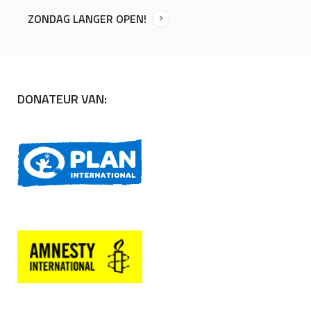
ZONDAG LANGER OPEN!
DONATEUR VAN: