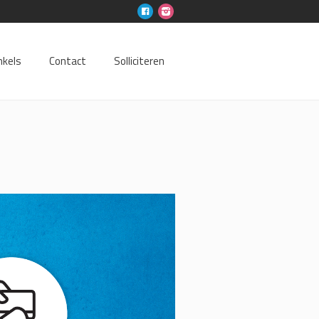
nkels
Contact
Solliciteren