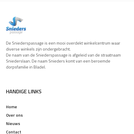
De Sniederspassage is een mooi overdekt winkelcentrum waar
diverse winkels zijn ondergebracht.
De naam van de Sniederspassage is afgeleid van de straatnaam
Sniederslaan. De naam Snieders komt van een beroemde
dorpsfamilie in Bladel.
HANDIGE LINKS
Home
Over ons
Nieuws
Contact