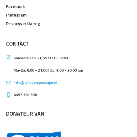
Facebook
Instagram
Privacyverklaring
CONTACT
Sniederslaan 53, 5531 EH Bladel
Ma-Za: 8:00 - 21:00 | Zo: 9:00 - 20:00 uur
info@sniederspassage.nl
0497 381 338
DONATEUR VAN: