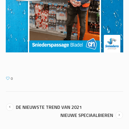
0
DE NIEUWSTE TREND VAN 2021
NIEUWE SPECIAALBIEREN