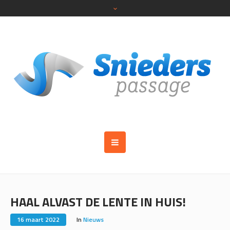
HAAL ALVAST DE LENTE IN HUIS!
16 maart 2022
In
Nieuws