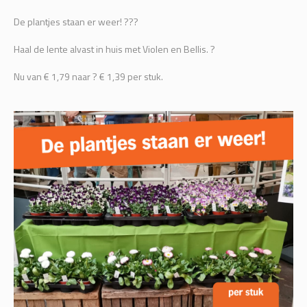
De plantjes staan er weer! ???
Haal de lente alvast in huis met Violen en Bellis. ?
Nu van € 1,79 naar ? € 1,39 per stuk.