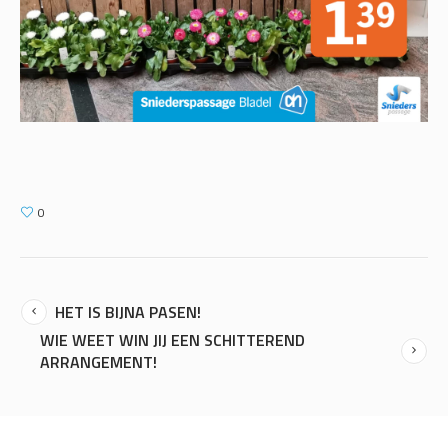
0
HET IS BIJNA PASEN!
WIE WEET WIN JIJ EEN SCHITTEREND
ARRANGEMENT!