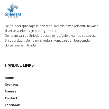
De Sniederspassage is een mooi overdekt winkelcentrum waar
diverse winkels zijn ondergebracht.
De naam van de Sniederspassage is afgeleid van de straatnaam
Sniederslaan. De naam Snieders komt van een beroemde
dorpsfamilie in Bladel.
HANDIGE LINKS
Home
Over ons
Nieuws
Contact
Facebook